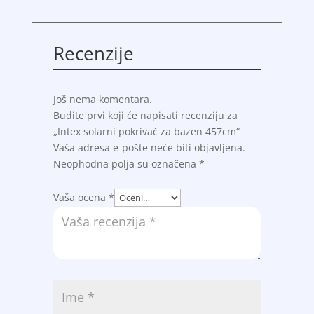
Recenzije
Još nema komentara.
Budite prvi koji će napisati recenziju za
„Intex solarni pokrivač za bazen 457cm“
Vaša adresa e-pošte neće biti objavljena.
Neophodna polja su označena
*
Vaša ocena
*