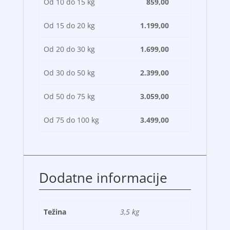
Od 10 do 15 kg
859,00
Od 15 do 20 kg
1.199,00
Od 20 do 30 kg
1.699,00
Od 30 do 50 kg
2.399,00
Od 50 do 75 kg
3.059,00
Od 75 do 100 kg
3.499,00
Dodatne informacije
Težina
3,5 kg