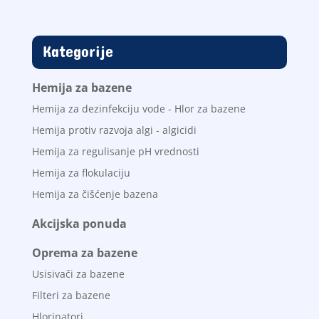
Kategorije
Hemija za bazene
Hemija za dezinfekciju vode - Hlor za bazene
Hemija protiv razvoja algi - algicidi
Hemija za regulisanje pH vrednosti
Hemija za flokulaciju
Hemija za čišćenje bazena
Akcijska ponuda
Oprema za bazene
Usisivači za bazene
Filteri za bazene
Hlorinatori