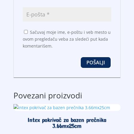
Sačuvaj moje ime, e-poštu i veb mesto u
ovom pregledaču veba za sledeći put kada
komentarišem.
Povezani proizvodi
Intex pokrivač za bazen prečnika
3.66mx25cm