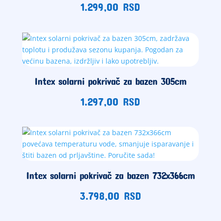
1.299,00
RSD
Intex solarni pokrivač za bazen 305cm
1.297,00
RSD
Intex solarni pokrivač za bazen 732x366cm
3.798,00
RSD